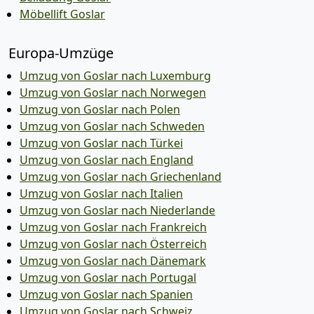
Möbellift Goslar
Europa-Umzüge
Umzug von Goslar nach Luxemburg
Umzug von Goslar nach Norwegen
Umzug von Goslar nach Polen
Umzug von Goslar nach Schweden
Umzug von Goslar nach Türkei
Umzug von Goslar nach England
Umzug von Goslar nach Griechenland
Umzug von Goslar nach Italien
Umzug von Goslar nach Niederlande
Umzug von Goslar nach Frankreich
Umzug von Goslar nach Österreich
Umzug von Goslar nach Dänemark
Umzug von Goslar nach Portugal
Umzug von Goslar nach Spanien
Umzug von Goslar nach Schweiz