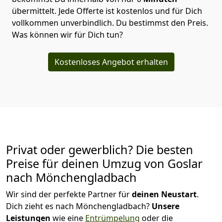
übermittelt. Jede Offerte ist kostenlos und für Dich
vollkommen unverbindlich. Du bestimmst den Preis.
Was können wir für Dich tun?
Kostenloses Angebot erhalten
Privat oder gewerblich? Die besten
Preise für deinen Umzug von
Goslar
nach Mönchen­gladbach
Wir sind der perfekte Partner für
deinen Neustart
.
Dich zieht es nach Mönchen­gladbach?
Unsere
Leistungen
wie eine
Entrümpelung
oder die