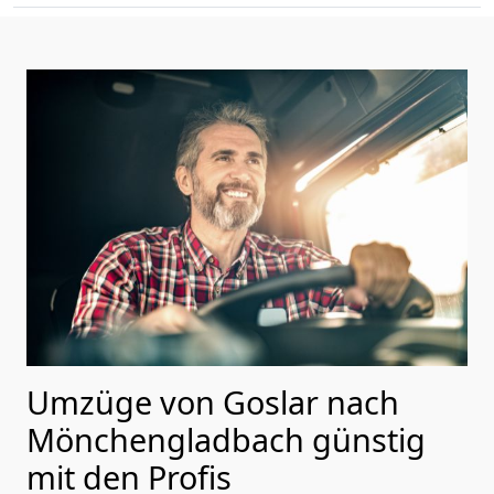
Umzüge von Goslar nach
Mönchen­gladbach günstig
mit den Profis