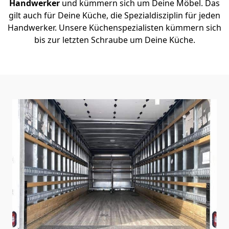
Handwerker
und kümmern sich um Deine Möbel. Das
gilt auch für Deine Küche, die Spezialdisziplin für jeden
Handwerker. Unsere Küchenspezialisten kümmern sich
bis zur letzten Schraube um Deine Küche.