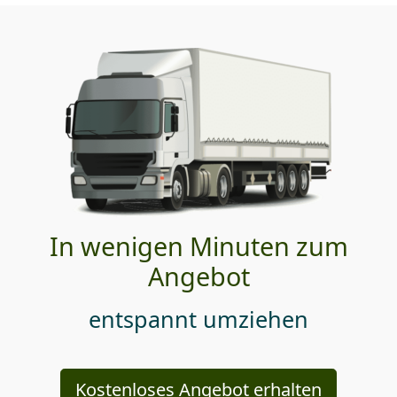
In wenigen Minuten zum
Angebot
entspannt umziehen
Kostenloses Angebot erhalten