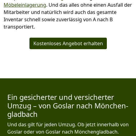
Möbeleinlagerung
. Und das alles ohne einen Ausfall der
Mitarbeiter und natürlich wird auch das gesamte
Inventar schnell sowie zuverlässig von A nach B
transportiert.
Kostenloses Angebot erhalten
Ein gesicherter und versicherter
Umzug – von Goslar nach Mönchen­
gladbach
Und das gilt für jeden Umzug. Ob jetzt innerhalb von
Goslar oder von Goslar nach Mönchen­gladbach.