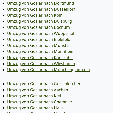
Umzug von Goslar nach Dortmund
Umzug von Goslar nach Düsseldorf
Umzug von Goslar nach Köln
Umzug von Goslar nach Duisburg
Umzug von Goslar nach Bochum
Umzug von Goslar nach Wuppertal
Umzug von Goslar nach Bielefeld
Umzug von Goslar nach Münster
Umzug von Goslar nach Mannheim
Umzug von Goslar nach Karlsruhe
Umzug von Goslar nach Wiesbaden
Umzug von Goslar nach Mönchen­gladbach
Umzug von Goslar nach Gelsenkirchen
Umzug von Goslar nach Aachen
Umzug von Goslar nach Kiel
Umzug von Goslar nach Chemnitz
Umzug von Goslar nach Halle