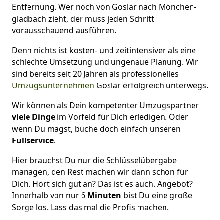
Entfernung. Wer noch von Goslar nach Mönchen­
gladbach zieht, der muss jeden Schritt
vorausschauend ausführen.
Denn nichts ist kosten- und zeitintensiver als eine
schlechte Umsetzung und ungenaue Planung. Wir
sind bereits seit 20 Jahren als
professionelles
Umzugsunternehmen
Goslar erfolgreich unterwegs.
Wir können als Dein kompetenter Umzugspartner
viele Dinge
im Vorfeld für Dich erledigen. Oder
wenn Du magst, buche doch einfach unseren
Fullservice
.
Hier brauchst Du nur die Schlüsselübergabe
managen, den Rest machen wir dann schon für
Dich. Hört sich gut an? Das ist es auch. Angebot?
Innerhalb von nur 6
Minuten
bist Du eine große
Sorge los. Lass das mal die Profis machen.