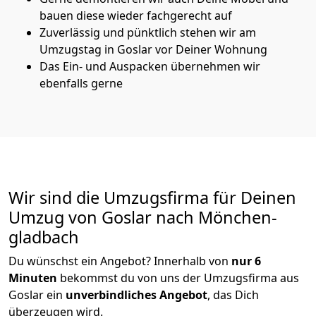
bauen diese wieder fachgerecht auf
Zuverlässig und pünktlich stehen wir am
Umzugstag in Goslar vor Deiner Wohnung
Das Ein- und Auspacken übernehmen wir
ebenfalls gerne
Wir sind die Umzugsfirma für Deinen
Umzug von Goslar nach Mönchen­
gladbach
Du wünschst ein Angebot? Innerhalb von
nur 6
Minuten
bekommst du von uns der Umzugsfirma aus
Goslar ein
unverbindliches Angebot
, das Dich
überzeugen wird.