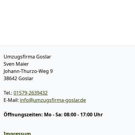
Umzugsfirma Goslar
Sven Maier
Johann-Thurzo-Weg 9
38642
Goslar
Tel.:
01579-2639432
E-Mail:
info@umzugsfirma-goslar.de
Öffnungszeiten:
Mo - Sa: 08:00 - 17:00 Uhr
Impressum