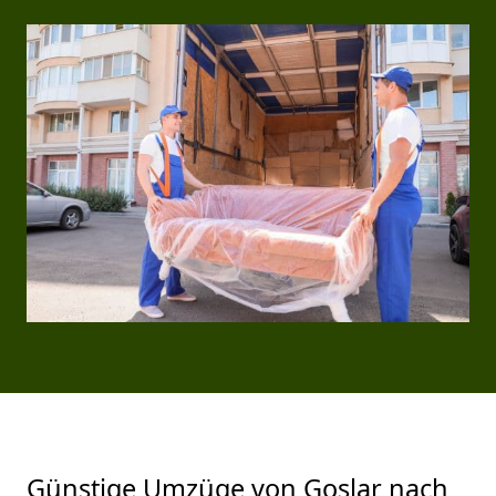
Günstige Umzüge von Goslar nach