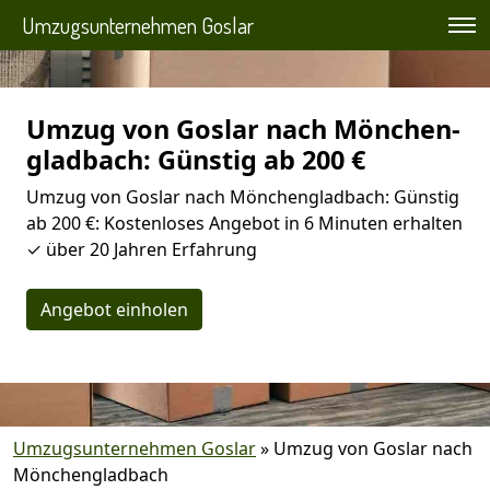
Umzugsunternehmen Goslar
Umzug von Goslar nach Mönchen­
gladbach: Günstig ab 200 €
Umzug von Goslar nach Mönchen­gladbach: Günstig
ab 200 €: Kostenloses Angebot in 6 Minuten erhalten
✓ über 20 Jahren Erfahrung
Angebot einholen
Umzugsunternehmen Goslar
»
Umzug von Goslar nach
Mönchen­gladbach