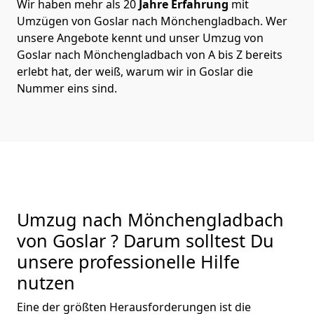
Wir haben mehr als 20
Jahre Erfahrung
mit
Umzügen von Goslar nach Mönchen­gladbach. Wer
unsere Angebote kennt und unser Umzug von
Goslar nach Mönchen­gladbach von A bis Z bereits
erlebt hat, der weiß, warum wir in Goslar die
Nummer eins sind.
Umzug nach Mönchen­gladbach
von Goslar ? Darum solltest Du
unsere professionelle Hilfe
nutzen
Eine der größten Herausforderungen ist die