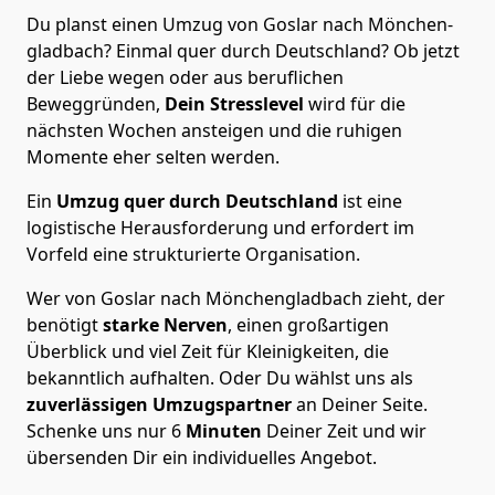
Du planst einen Umzug von Goslar nach Mönchen­
gladbach? Einmal quer durch Deutschland? Ob jetzt
der Liebe wegen oder aus beruflichen
Beweggründen,
Dein Stresslevel
wird für die
nächsten Wochen ansteigen und die ruhigen
Momente eher selten werden.
Ein
Umzug quer durch Deutschland
ist eine
logistische Herausforderung und erfordert im
Vorfeld eine strukturierte Organisation.
Wer von Goslar nach Mönchen­gladbach zieht, der
benötigt
starke Nerven
, einen großartigen
Überblick und viel Zeit für Kleinigkeiten, die
bekanntlich aufhalten. Oder Du wählst uns als
zuverlässigen Umzugspartner
an Deiner Seite.
Schenke uns nur
6
Minuten
Deiner Zeit und wir
übersenden Dir ein individuelles Angebot.