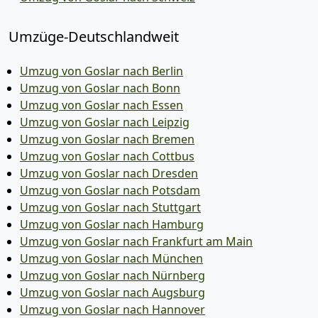
Umzüge-Deutschlandweit
Umzug von Goslar nach Berlin
Umzug von Goslar nach Bonn
Umzug von Goslar nach Essen
Umzug von Goslar nach Leipzig
Umzug von Goslar nach Bremen
Umzug von Goslar nach Cottbus
Umzug von Goslar nach Dresden
Umzug von Goslar nach Potsdam
Umzug von Goslar nach Stuttgart
Umzug von Goslar nach Hamburg
Umzug von Goslar nach Frankfurt am Main
Umzug von Goslar nach München
Umzug von Goslar nach Nürnberg
Umzug von Goslar nach Augsburg
Umzug von Goslar nach Hannover