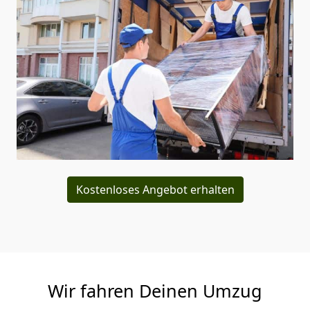
Kostenloses Angebot erhalten
Wir fahren Deinen Umzug