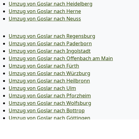
Umzug von Goslar nach Heidelberg
Umzug von Goslar nach Herne
Umzug von Goslar nach Neuss
Umzug von Goslar nach Regensburg
Umzug von Goslar nach Paderborn
Umzug von Goslar nach Ingolstadt
Umzug von Goslar nach Offenbach am Main
Umzug von Goslar nach Fürth
Umzug von Goslar nach Würzburg
Umzug von Goslar nach Heilbronn
Umzug von Goslar nach Ulm
Umzug von Goslar nach Pforzheim
Umzug von Goslar nach Wolfsburg
Umzug von Goslar nach Bottrop
Umzug von Goslar nach Göttingen
Umzug von Goslar nach Reutlingen
Umzug von Goslar nach Bremer­haven