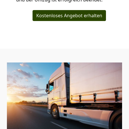
Kostenloses Angebot erhalten