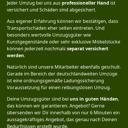
Jeder Umzug bei uns aus
professioneller Hand
ist
versichert und Schäden sind abgesichert.
Aus eigener Erfahrung können wir bestätigen, dass
Transportschäden eher selten eintreten. Und
besonders wertvolle Umzugsgüter wie
Kunstgegenstände oder sehr exklusive Möbelstücke
können jederzeit nochmals
separat versichert
werden
.
Natürlich sind unsere Mitarbeiter ebenfalls geschult.
Gerade im Bereich der deutschlandweiten Umzüge
ist eine ordnungsgemäße Ladungssicherung
Voraussetzung für einen reibungslosen Umzug.
Deine Umzugsgüter sind bei
uns in guten Händen
,
das können wir garantieren. Angebot? Gerne
übersenden wir Dir innerhalb von nur 6 Minuten ein
aussagekräftiges Angebot, das genau nach Deinen
Bedürfnissen erstellt wurde.