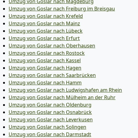
Umzug von Goslar nach Magdeburg
Umzug von Goslar nach Freiburg im Breisgau
Umzug von Goslar nach Krefeld
Umzug von Goslar nach Mainz
Umzug von Goslar nach Lübeck
Umzug von Goslar nach Erfurt
Umzug von Goslar nach Oberhausen
Umzug von Goslar nach Rostock
Umzug von Goslar nach Kassel
Umzug von Goslar nach Hagen
Umzug von Goslar nach Saarbrücken
Umzug von Goslar nach Hamm
Umzug von Goslar nach Ludwigshafen am Rhein
Umzug von Goslar nach Mülheim an der Ruhr
Umzug von Goslar nach Oldenburg
Umzug von Goslar nach Osnabrück
Umzug von Goslar nach Leverkusen
Umzug von Goslar nach Solingen
Umzug von Goslar nach Darmstadt