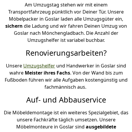
Am Umzugstag stehen wir mit einem
Transportfahrzeug pünktlich vor Deiner Tür. Unsere
Möbelpacker in Goslar laden alle Umzugsgüter ein,
sichern
die Ladung und wir fahren Deinen Umzug von
Goslar nach Mönchen­gladbach. Die Anzahl der
Umzugshelfer ist variabel buchbar.
Renovierungsarbeiten?
Unsere
Umzugshelfer
und Handwerker in Goslar sind
wahre
Meister ihres Fachs
. Von der Wand bis zum
Fußboden führen wir alle Aufgaben kostengünstig und
fachmännisch aus.
Auf- und Abbauservice
Die Möbeldemontage ist ein weiteres Spezialgebiet, das
unsere Fachkräfte täglich umsetzen. Unsere
Möbelmonteure in Goslar sind
ausgebildete