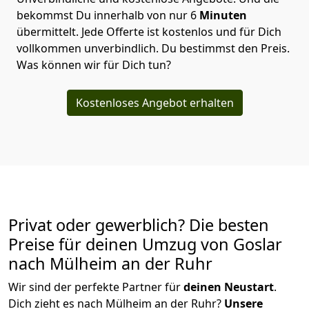
bekommst Du innerhalb von nur
6
Minuten
übermittelt. Jede Offerte ist kostenlos und für Dich
vollkommen unverbindlich. Du bestimmst den Preis.
Was können wir für Dich tun?
Kostenloses Angebot erhalten
Privat oder gewerblich? Die besten
Preise für deinen Umzug von
Goslar
nach Mülheim an der Ruhr
Wir sind der perfekte Partner für
deinen Neustart
.
Dich zieht es nach Mülheim an der Ruhr?
Unsere