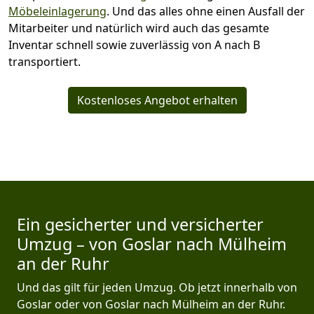
Möbeleinlagerung
. Und das alles ohne einen Ausfall der
Mitarbeiter und natürlich wird auch das gesamte
Inventar schnell sowie zuverlässig von A nach B
transportiert.
Kostenloses Angebot erhalten
Ein gesicherter und versicherter
Umzug – von Goslar nach Mülheim
an der Ruhr
Und das gilt für jeden Umzug. Ob jetzt innerhalb von
Goslar oder von Goslar nach Mülheim an der Ruhr.