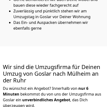
bauen diese wieder fachgerecht auf
Zuverlässig und pünktlich stehen wir am
Umzugstag in Goslar vor Deiner Wohnung
Das Ein- und Auspacken übernehmen wir
ebenfalls gerne
Wir sind die Umzugsfirma für Deinen
Umzug von Goslar nach Mülheim an
der Ruhr
Du wünschst ein Angebot? Innerhalb von
nur 6
Minuten
bekommst du von uns der Umzugsfirma aus
Goslar ein
unverbindliches Angebot
, das Dich
überzeugen wird.