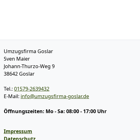
Umzugsfirma Goslar
Sven Maier
Johann-Thurzo-Weg 9
38642
Goslar
Tel.:
01579-2639432
E-Mail:
info@umzugsfirma-goslar.de
Öffnungszeiten:
Mo - Sa: 08:00 - 17:00 Uhr
Impressum
Datenschutz