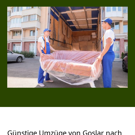
Günstige Umzüge von Goslar nach