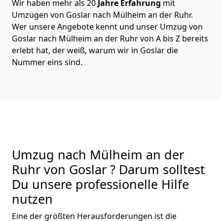
Wir haben mehr als 20
Jahre Erfahrung
mit
Umzügen von Goslar nach Mülheim an der Ruhr.
Wer unsere Angebote kennt und unser Umzug von
Goslar nach Mülheim an der Ruhr von A bis Z bereits
erlebt hat, der weiß, warum wir in Goslar die
Nummer eins sind.
Umzug nach Mülheim an der
Ruhr von Goslar ? Darum solltest
Du unsere professionelle Hilfe
nutzen
Eine der größten Herausforderungen ist die