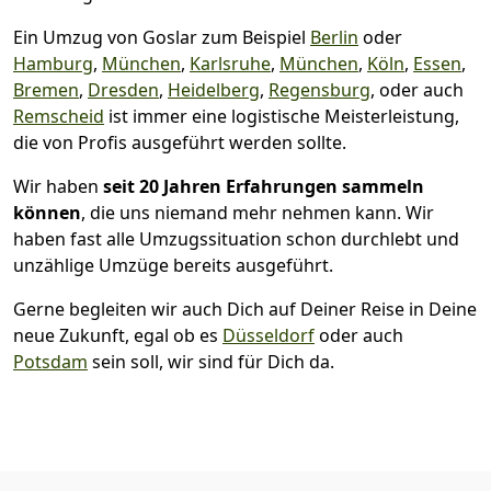
Ein Umzug von Goslar zum Beispiel
Berlin
oder
Hamburg
,
München
,
Karlsruhe
,
München
,
Köln
,
Essen
,
Bremen
,
Dresden
,
Heidelberg
,
Regensburg
, oder auch
Remscheid
ist immer eine logistische Meisterleistung,
die von Profis ausgeführt werden sollte.
Wir haben
seit
20 Jahren Erfahrungen sammeln
können
, die uns niemand mehr nehmen kann. Wir
haben fast alle Umzugssituation schon durchlebt und
unzählige Umzüge bereits ausgeführt.
Gerne begleiten wir auch Dich auf Deiner Reise in Deine
neue Zukunft, egal ob es
Düsseldorf
oder auch
Potsdam
sein soll, wir sind für Dich da.