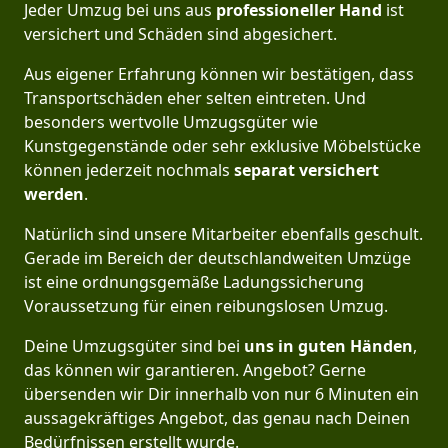
Jeder Umzug bei uns aus
professioneller Hand
ist
versichert und Schäden sind abgesichert.
Aus eigener Erfahrung können wir bestätigen, dass
Transportschäden eher selten eintreten. Und
besonders wertvolle Umzugsgüter wie
Kunstgegenstände oder sehr exklusive Möbelstücke
können jederzeit nochmals
separat versichert
werden
.
Natürlich sind unsere Mitarbeiter ebenfalls geschult.
Gerade im Bereich der deutschlandweiten Umzüge
ist eine ordnungsgemäße Ladungssicherung
Voraussetzung für einen reibungslosen Umzug.
Deine Umzugsgüter sind bei
uns in guten Händen
,
das können wir garantieren. Angebot? Gerne
übersenden wir Dir innerhalb von nur 6 Minuten ein
aussagekräftiges Angebot, das genau nach Deinen
Bedürfnissen erstellt wurde.