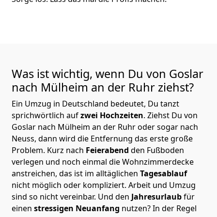
Was ist wichtig, wenn Du von Goslar
nach Mülheim an der Ruhr
ziehst?
Ein Umzug in Deutschland bedeutet, Du tanzt
sprichwörtlich auf
zwei Hochzeiten
. Ziehst Du von
Goslar nach Mülheim an der Ruhr oder sogar nach
Neuss, dann wird die Entfernung das erste große
Problem.
Kurz nach
Feierabend
den Fußboden
verlegen und noch einmal die Wohnzimmerdecke
anstreichen, das ist im alltäglichen
Tagesablauf
nicht möglich oder kompliziert.
Arbeit und Umzug
sind so nicht vereinbar. Und den
Jahresurlaub
für
einen
stressigen Neuanfang
nutzen? In der Regel