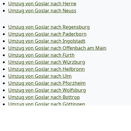
Umzug von Goslar nach Herne
Umzug von Goslar nach Neuss
Umzug von Goslar nach Regensburg
Umzug von Goslar nach Paderborn
Umzug von Goslar nach Ingolstadt
Umzug von Goslar nach Offenbach am Main
Umzug von Goslar nach Fürth
Umzug von Goslar nach Würzburg
Umzug von Goslar nach Heilbronn
Umzug von Goslar nach Ulm
Umzug von Goslar nach Pforzheim
Umzug von Goslar nach Wolfsburg
Umzug von Goslar nach Bottrop
Umzug von Goslar nach Göttingen
Umzug von Goslar nach Reutlingen
Umzug von Goslar nach Bremer­haven
Umzug von Goslar nach Koblenz