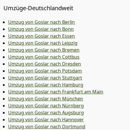
Umzüge-Deutschlandweit
Umzug von Goslar nach Berlin
Umzug von Goslar nach Bonn
Umzug von Goslar nach Essen
Umzug von Goslar nach Leipzig
Umzug von Goslar nach Bremen
Umzug von Goslar nach Cottbus
Umzug von Goslar nach Dresden
Umzug von Goslar nach Potsdam
Umzug von Goslar nach Stuttgart
Umzug von Goslar nach Hamburg
Umzug von Goslar nach Frankfurt am Main
Umzug von Goslar nach München
Umzug von Goslar nach Nürnberg
Umzug von Goslar nach Augsburg
Umzug von Goslar nach Hannover
Umzug von Goslar nach Dortmund