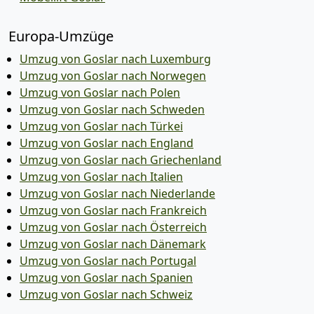
Europa-Umzüge
Umzug von Goslar nach Luxemburg
Umzug von Goslar nach Norwegen
Umzug von Goslar nach Polen
Umzug von Goslar nach Schweden
Umzug von Goslar nach Türkei
Umzug von Goslar nach England
Umzug von Goslar nach Griechenland
Umzug von Goslar nach Italien
Umzug von Goslar nach Niederlande
Umzug von Goslar nach Frankreich
Umzug von Goslar nach Österreich
Umzug von Goslar nach Dänemark
Umzug von Goslar nach Portugal
Umzug von Goslar nach Spanien
Umzug von Goslar nach Schweiz