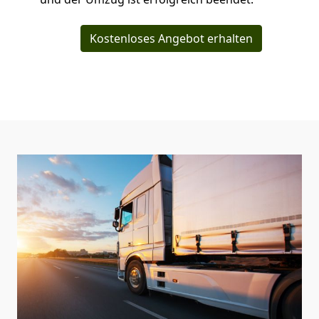
Kostenloses Angebot erhalten