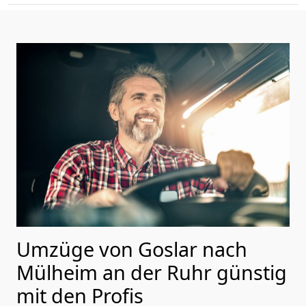
Umzüge von Goslar nach
Mülheim an der Ruhr günstig
mit den Profis