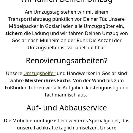
Am Umzugstag stehen wir mit einem
Transportfahrzeug pünktlich vor Deiner Tür. Unsere
Möbelpacker in Goslar laden alle Umzugsgüter ein,
sichern
die Ladung und wir fahren Deinen Umzug von
Goslar nach Mülheim an der Ruhr. Die Anzahl der
Umzugshelfer ist variabel buchbar.
Renovierungsarbeiten?
Unsere
Umzugshelfer
und Handwerker in Goslar sind
wahre
Meister ihres Fachs
. Von der Wand bis zum
Fußboden führen wir alle Aufgaben kostengünstig und
fachmännisch aus.
Auf- und Abbauservice
Die Möbeldemontage ist ein weiteres Spezialgebiet, das
unsere Fachkräfte täglich umsetzen. Unsere