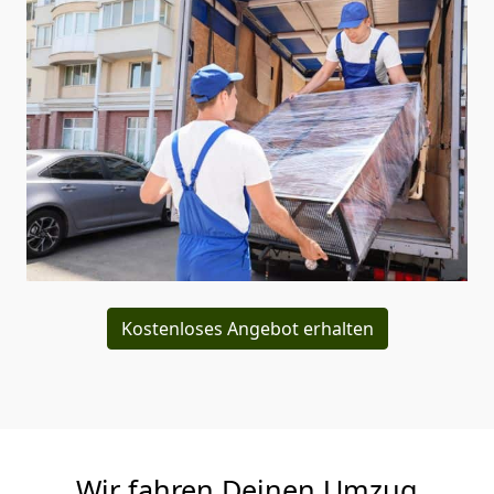
Kostenloses Angebot erhalten
Wir fahren Deinen Umzug