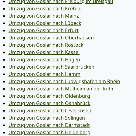
Umzug von Goslar nach Freiburg im Breisgau
Umzug von Goslar nach Krefeld
Umzug von Goslar nach Mainz
Umzug von Goslar nach Lübeck
Umzug von Goslar nach Erfurt
Umzug von Goslar nach Oberhausen
Umzug von Goslar nach Rostock
Umzug von Goslar nach Kassel
Umzug von Goslar nach Hagen
Umzug von Goslar nach Saarbrücken
Umzug von Goslar nach Hamm
Umzug von Goslar nach Ludwigshafen am Rhein
Umzug von Goslar nach Mülheim an der Ruhr
Umzug von Goslar nach Oldenburg
Umzug von Goslar nach Osnabrück
Umzug von Goslar nach Leverkusen
Umzug von Goslar nach Solingen
Umzug von Goslar nach Darmstadt
Umzug von Goslar nach Heidelberg