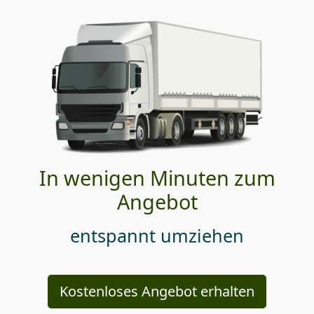
In wenigen Minuten zum
Angebot
entspannt umziehen
Kostenloses Angebot erhalten