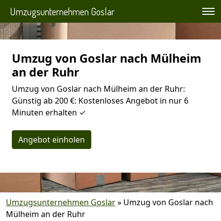
Umzugsunternehmen Goslar
Umzug von Goslar nach Mülheim
an der Ruhr
Umzug von Goslar nach Mülheim an der Ruhr:
Günstig ab 200 €: Kostenloses Angebot in nur 6
Minuten erhalten ✓
Angebot einholen
Umzugsunternehmen Goslar
»
Umzug von Goslar nach
Mülheim an der Ruhr