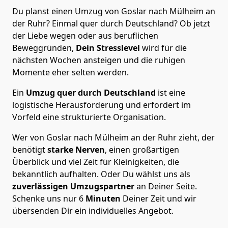
Du planst einen Umzug von Goslar nach Mülheim an
der Ruhr? Einmal quer durch Deutschland? Ob jetzt
der Liebe wegen oder aus beruflichen
Beweggründen,
Dein Stresslevel
wird für die
nächsten Wochen ansteigen und die ruhigen
Momente eher selten werden.
Ein
Umzug quer durch Deutschland
ist eine
logistische Herausforderung und erfordert im
Vorfeld eine strukturierte Organisation.
Wer von Goslar nach Mülheim an der Ruhr zieht, der
benötigt
starke Nerven
, einen großartigen
Überblick und viel Zeit für Kleinigkeiten, die
bekanntlich aufhalten. Oder Du wählst uns als
zuverlässigen Umzugspartner
an Deiner Seite.
Schenke uns nur
6
Minuten
Deiner Zeit und wir
übersenden Dir ein individuelles Angebot.