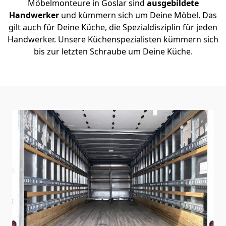
Möbelmonteure in Goslar sind
ausgebildete
Handwerker
und kümmern sich um Deine Möbel. Das
gilt auch für Deine Küche, die Spezialdisziplin für jeden
Handwerker. Unsere Küchenspezialisten kümmern sich
bis zur letzten Schraube um Deine Küche.