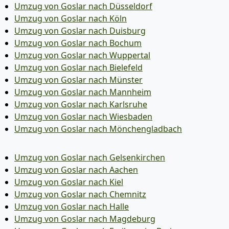
Umzug von Goslar nach Düsseldorf
Umzug von Goslar nach Köln
Umzug von Goslar nach Duisburg
Umzug von Goslar nach Bochum
Umzug von Goslar nach Wuppertal
Umzug von Goslar nach Bielefeld
Umzug von Goslar nach Münster
Umzug von Goslar nach Mannheim
Umzug von Goslar nach Karlsruhe
Umzug von Goslar nach Wiesbaden
Umzug von Goslar nach Mönchen­gladbach
Umzug von Goslar nach Gelsenkirchen
Umzug von Goslar nach Aachen
Umzug von Goslar nach Kiel
Umzug von Goslar nach Chemnitz
Umzug von Goslar nach Halle
Umzug von Goslar nach Magdeburg