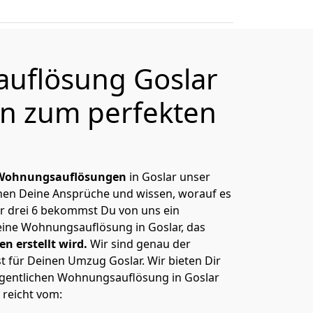
uflösung Goslar
en zum perfekten
Wohnungsauflösungen
in Goslar unser
nnen Deine Ansprüche und wissen, worauf es
r drei 6 bekommst Du von uns ein
Deine Wohnungsauflösung in Goslar, das
n erstellt wird.
Wir sind genau der
t für Deinen Umzug Goslar. Wir bieten Dir
igentlichen Wohnungsauflösung in Goslar
 reicht vom: