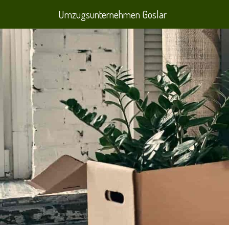
Umzugsunternehmen Goslar