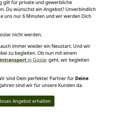
ilt für private und gewerbliche
n. Du wünschst ein Angebot? Unverbindlich
e uns nur 6 Minuten und wir werden Dich
oslar nicht werden.
auch immer wieder ein Neustart. Und wir
abei zu begleiten. Ob nun mit einem
intransport
in Goslar
geht, wir begleiten
Wir sind Dein perfekter Partner für
Deine
0 Jahren sind wir für unsere Kunden da.
loses Angebot erhalten