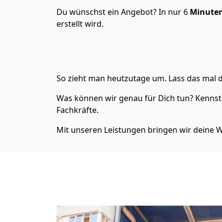
Du wünschst ein Angebot? In nur 6
Minuten
erstellt wird.
So zieht man heutzutage um. Lass das mal d
Was können wir genau für Dich tun? Kennst 
Fachkräfte.
Mit unseren Leistungen bringen wir dein