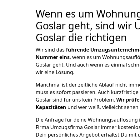
Wenn es um Wohnungs
Goslar geht, sind wir
Goslar die richtigen
Wir sind das
führende Umzugsunternehm
Nummer eins
, wenn es um Wohnungsauflö
Goslar geht. Und auch wenn es einmal schn
wir eine Lösung.
Manchmal ist der zeitliche Ablauf nicht imm
muss es sofort passieren. Auch kurzfristi
Goslar sind für uns kein Problem.
Wir prüfe
Kapazitäten
und wer weiß, vielleicht sehen 
Die Anfrage für deine Wohnungsauflösung in 
Firma Umzugsfirma Goslar immer kostenlos
Dein persönliches Angebot erhältst Du mit 