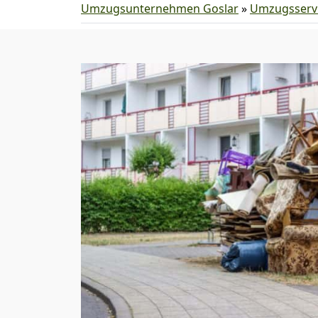
Umzugsunternehmen Goslar
»
Umzugsserv