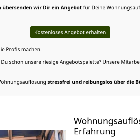
 übersenden wir Dir ein Angebot
für Deine Wohnungsauf
Kostenloses Angebot erhalten
ie Profis machen.
Du schon unsere riesige Angebotspalette? Unsere Mitarbeit
e Wohnungsauflösung
stressfrei und reibungslos über die 
Wohnungsauflö
Erfahrung