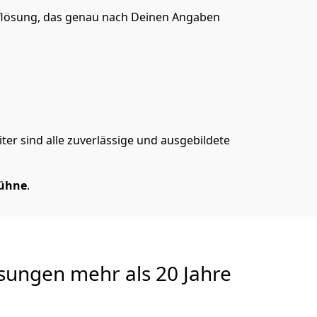
lösung, das genau nach Deinen Angaben
er sind alle zuverlässige und ausgebildete
Bühne
.
sungen
mehr als 20 Jahre