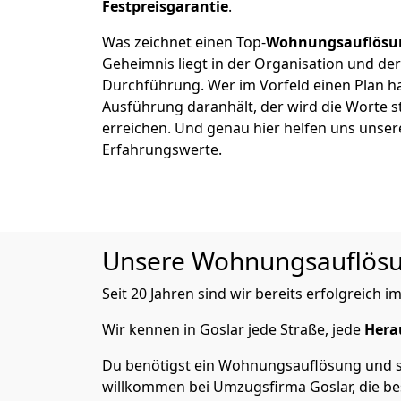
Festpreisgarantie
.
Was zeichnet einen Top-
Wohnungsauflösu
Geheimnis liegt in der Organisation und de
Durchführung. Wer im Vorfeld einen Plan ha
Ausführung daranhält, der wird die Worte s
erreichen. Und genau hier helfen uns unser
Erfahrungswerte.
Unsere Wohnungsauflösung
Seit 20 Jahren sind wir bereits erfolgreich
Wir kennen in Goslar jede Straße, jede
Hera
Du benötigst ein Wohnungsauflösung und suc
willkommen bei Umzugsfirma Goslar, die be