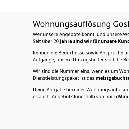
Wohnungsauflösung
Gosl
Wer unsere Angebote kennt, und unsere W
Seit über 20
Jahre sind wir für unsere Kun
Kennen die Bedürfnisse sowie Ansprüche und
Aufgänge, unsere Umzugshelfer sind die Bes
Wir sind die Nummer eins, wenn es um Wohn
Dienstleistungspaket ist das
meistgebucht
Deine Aufgabe bei einer Wohnungsauflösung? 
es auch. Angebot? Innerhalb von nur 6
Min