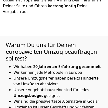
Deiner Seite und führen
kostengünstig
Deine
Vorgaben aus.
Warum Du uns für Deinen
europaweiten Umzug beauftragen
solltest?
Wir haben
20 Jahren an Erfahrung gesammelt
Wir kennen jede Metropole in Europa
Unsere Umzugshelfer haben bereits Hunderte
von Umzügen absolviert
Unsere Angebotsbausteine sind für jedes
Umzugsbudget
geeignet
Wir sind die preiswerteste Alternative in
Goslar
Umziehen ist unser Geschäft und wir fahren