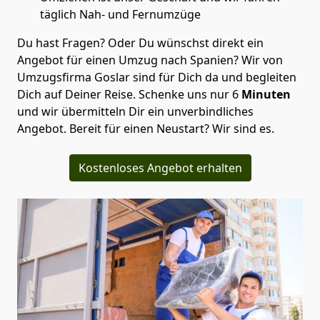
täglich Nah- und Fernumzüge
Du hast Fragen? Oder Du wünschst direkt ein
Angebot für einen Umzug nach Spanien? Wir von
Umzugsfirma Goslar
sind für Dich da und begleiten
Dich auf Deiner Reise. Schenke uns nur
6
Minuten
und wir übermitteln Dir ein unverbindliches
Angebot. Bereit für einen Neustart? Wir sind es.
Kostenloses Angebot erhalten