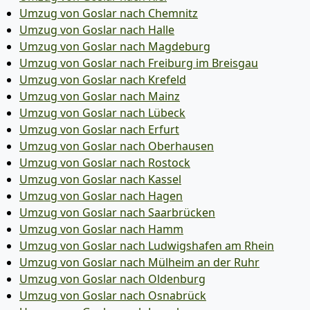
Umzug von Goslar nach Chemnitz
Umzug von Goslar nach Halle
Umzug von Goslar nach Magdeburg
Umzug von Goslar nach Freiburg im Breisgau
Umzug von Goslar nach Krefeld
Umzug von Goslar nach Mainz
Umzug von Goslar nach Lübeck
Umzug von Goslar nach Erfurt
Umzug von Goslar nach Oberhausen
Umzug von Goslar nach Rostock
Umzug von Goslar nach Kassel
Umzug von Goslar nach Hagen
Umzug von Goslar nach Saarbrücken
Umzug von Goslar nach Hamm
Umzug von Goslar nach Ludwigshafen am Rhein
Umzug von Goslar nach Mülheim an der Ruhr
Umzug von Goslar nach Oldenburg
Umzug von Goslar nach Osnabrück