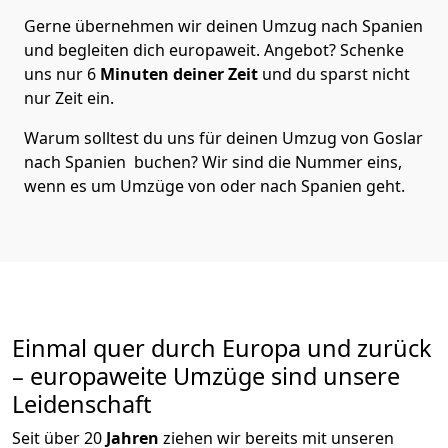
Gerne übernehmen wir deinen Umzug nach Spanien
und begleiten dich europaweit. Angebot? Schenke
uns nur
6
Minuten deiner Zeit
und du sparst nicht
nur Zeit ein.
Warum solltest du uns für deinen Umzug von
Goslar
nach Spanien
buchen? Wir sind die Nummer eins,
wenn es um Umzüge von oder nach Spanien geht.
Einmal quer durch Europa und zurück
– europaweite Umzüge sind unsere
Leidenschaft
Seit über
20
Jahren
ziehen wir bereits mit unseren