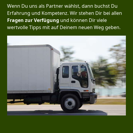
Wenn Du uns als Partner wählst, dann buchst Du
Erfahrung und Kompetenz. Wir stehen Dir bei allen
Fragen zur Verfügung
und können Dir viele
wertvolle Tipps mit auf Deinem neuen Weg geben.