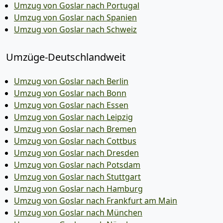
Umzug von Goslar nach Portugal
Umzug von Goslar nach Spanien
Umzug von Goslar nach Schweiz
Umzüge-Deutschlandweit
Umzug von Goslar nach Berlin
Umzug von Goslar nach Bonn
Umzug von Goslar nach Essen
Umzug von Goslar nach Leipzig
Umzug von Goslar nach Bremen
Umzug von Goslar nach Cottbus
Umzug von Goslar nach Dresden
Umzug von Goslar nach Potsdam
Umzug von Goslar nach Stuttgart
Umzug von Goslar nach Hamburg
Umzug von Goslar nach Frankfurt am Main
Umzug von Goslar nach München