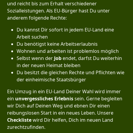
und reicht bis zum Erhalt verschiedener
Sozialleistungen. Als EU-Bürger hast Du unter
anderem folgende Rechte:
Du kannst Dir sofort in jedem EU-Land eine
Arbeit suchen
Du benötigst keine Arbeitserlaubnis
Wohnen und arbeiten ist problemlos möglich
Selbst wenn der
Job
endet, darfst Du weiterhin
in der neuen Heimat bleiben
Du besitzt die gleichen Rechte und Pflichten wie
der einheimische Staatsbürger
Ein Umzug in ein EU-Land Deiner Wahl wird immer
ein
unvergessliches Erlebnis
sein. Gerne begleiten
wir Dich auf Deinen Weg und ebnen Dir einen
reibungslosen Start in ein neues Leben.
Unsere
Checkliste
wird Dir helfen, Dich im neuen Land
zurechtzufinden.