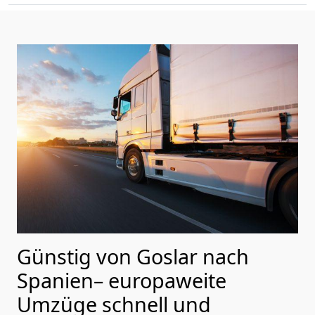
Günstig von
Goslar
nach
Spanien
– europaweite
Umzüge schnell und