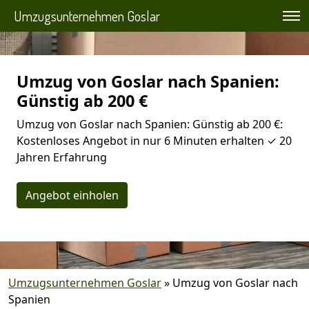
Umzugsunternehmen Goslar
Umzug von Goslar nach Spanien:
Günstig ab 200 €
Umzug von Goslar nach Spanien: Günstig ab 200 €:
Kostenloses Angebot in nur 6 Minuten erhalten ✓ 20
Jahren Erfahrung
Angebot einholen
Umzugsunternehmen Goslar
»
Umzug von Goslar nach
Spanien