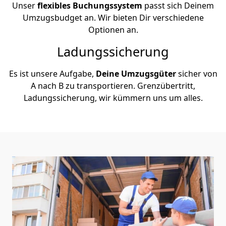
Unser
flexibles Buchungssystem
passt sich Deinem
Umzugsbudget an. Wir bieten Dir verschiedene
Optionen an.
Ladungssicherung
Es ist unsere Aufgabe,
Deine Umzugsgüter
sicher von
A nach B zu transportieren. Grenzübertritt,
Ladungssicherung, wir kümmern uns um alles.