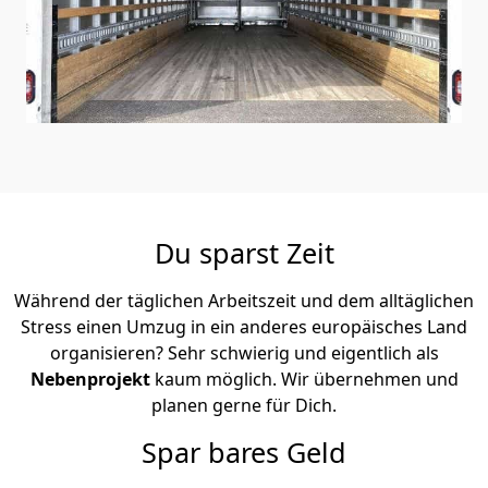
Du sparst Zeit
Während der täglichen Arbeitszeit und dem alltäglichen
Stress einen Umzug in ein anderes europäisches Land
organisieren? Sehr schwierig und eigentlich als
Nebenprojekt
kaum möglich. Wir übernehmen und
planen gerne für Dich.
Spar bares Geld