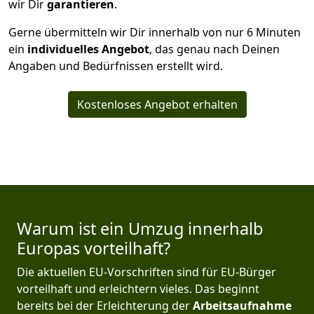
wir Dir
garantieren
.
Gerne übermitteln wir Dir innerhalb von nur
6
Minuten
ein
individuelles Angebot
, das genau nach Deinen
Angaben und Bedürfnissen erstellt wird.
Kostenloses Angebot erhalten
Warum ist ein Umzug innerhalb
Europas vorteilhaft?
Die aktuellen EU-Vorschriften sind für EU-Bürger
vorteilhaft und erleichtern vieles. Das beginnt
bereits bei der Erleichterung der
Arbeitsaufnahme