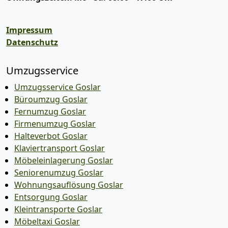
Impressum
Datenschutz
Umzugsservice
Umzugsservice Goslar
Büroumzug Goslar
Fernumzug Goslar
Firmenumzug Goslar
Halteverbot Goslar
Klaviertransport Goslar
Möbeleinlagerung Goslar
Seniorenumzug Goslar
Wohnungsauflösung Goslar
Entsorgung Goslar
Kleintransporte Goslar
Möbeltaxi Goslar