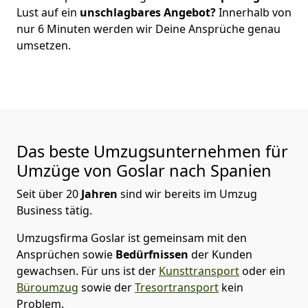
Lust auf ein
unschlagbares Angebot?
Innerhalb von
nur
6
Minuten werden wir Deine Ansprüche genau
umsetzen.
Das beste Umzugsunternehmen für
Umzüge von
Goslar
nach Spanien
Seit über
20
Jahren
sind wir bereits im Umzug
Business tätig.
Umzugsfirma Goslar
ist gemeinsam mit den
Ansprüchen sowie
Bedürfnissen
der Kunden
gewachsen. Für uns ist der
Kunsttransport
oder ein
Büroumzug
sowie der
Tresortransport
kein
Problem.