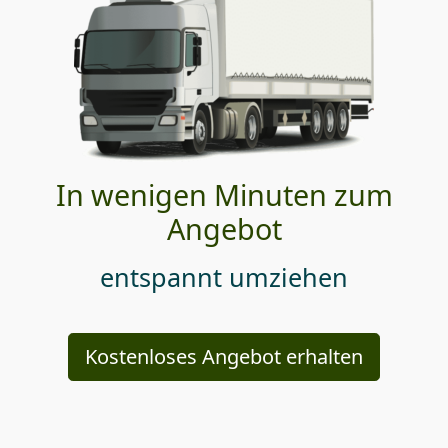
In wenigen Minuten zum
Angebot
entspannt umziehen
Kostenloses Angebot erhalten