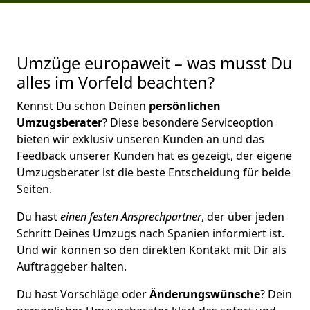
Umzüge europaweit – was musst Du
alles im Vorfeld beachten?
Kennst Du schon Deinen
persönlichen
Umzugsberater
? Diese besondere Serviceoption
bieten wir exklusiv unseren Kunden an und das
Feedback unserer Kunden hat es gezeigt, der eigene
Umzugsberater ist die beste Entscheidung für beide
Seiten.
Du hast
einen festen Ansprechpartner
, der über jeden
Schritt Deines Umzugs nach Spanien informiert ist.
Und wir können so den direkten Kontakt mit Dir als
Auftraggeber halten.
Du hast Vorschläge oder
Änderungswünsche
? Dein