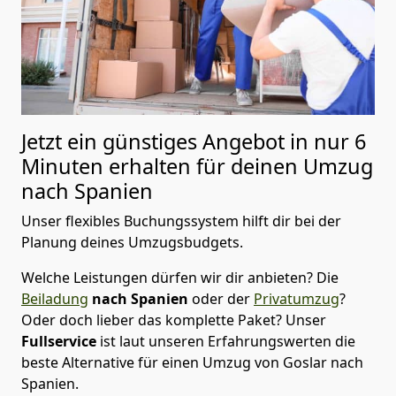
Jetzt ein günstiges Angebot in nur
6
Minuten erhalten für deinen Umzug
nach Spanien
Unser flexibles Buchungssystem hilft dir bei der
Planung deines Umzugsbudgets.
Welche Leistungen dürfen wir dir anbieten?
Die
Beiladung
nach Spanien
oder der
Privatumzug
?
Oder doch lieber das komplette Paket? Unser
Fullservice
ist laut unseren Erfahrungswerten die
beste Alternative für einen Umzug von
Goslar
nach
Spanien
.