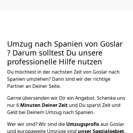
Umzug nach Spanien von Goslar
? Darum solltest Du unsere
professionelle Hilfe nutzen
Du möchtest in der nächsten Zeit von
Goslar
nach
Spanien
umziehen? Dann sind wir der richtige
Partner an Deiner Seite.
Gerne übersenden wir Dir ein Angebot. Schenke uns
nur
6
Minuten Deiner Zeit
und Du sparst Zeit und
Geld bei Deinem Umzug nach Spanien.
Wer wir sind? Wir sind die
Umzugsprofis
aus
Goslar
und europaweite Umzüge sind
unser Spezialgebiet
.