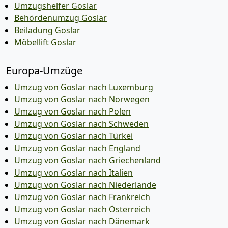
Umzugshelfer Goslar
Behördenumzug Goslar
Beiladung Goslar
Möbellift Goslar
Europa-Umzüge
Umzug von Goslar nach Luxemburg
Umzug von Goslar nach Norwegen
Umzug von Goslar nach Polen
Umzug von Goslar nach Schweden
Umzug von Goslar nach Türkei
Umzug von Goslar nach England
Umzug von Goslar nach Griechenland
Umzug von Goslar nach Italien
Umzug von Goslar nach Niederlande
Umzug von Goslar nach Frankreich
Umzug von Goslar nach Österreich
Umzug von Goslar nach Dänemark