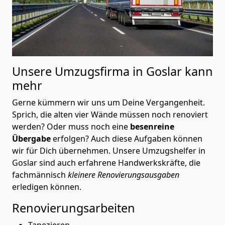
Unsere Umzugsfirma in Goslar kann
mehr
Gerne kümmern wir uns um Deine Vergangenheit.
Sprich, die alten vier Wände müssen noch renoviert
werden? Oder muss noch eine
besenreine
Übergabe
erfolgen? Auch diese Aufgaben können
wir für Dich übernehmen. Unsere Umzugshelfer in
Goslar sind auch erfahrene Handwerkskräfte, die
fachmännisch
kleinere Renovierungsausgaben
erledigen können.
Renovierungsarbeiten
Tapezieren