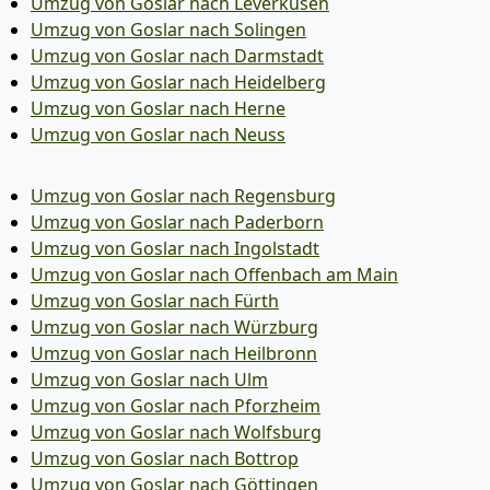
Umzug von Goslar nach Leverkusen
Umzug von Goslar nach Solingen
Umzug von Goslar nach Darmstadt
Umzug von Goslar nach Heidelberg
Umzug von Goslar nach Herne
Umzug von Goslar nach Neuss
Umzug von Goslar nach Regensburg
Umzug von Goslar nach Paderborn
Umzug von Goslar nach Ingolstadt
Umzug von Goslar nach Offenbach am Main
Umzug von Goslar nach Fürth
Umzug von Goslar nach Würzburg
Umzug von Goslar nach Heilbronn
Umzug von Goslar nach Ulm
Umzug von Goslar nach Pforzheim
Umzug von Goslar nach Wolfsburg
Umzug von Goslar nach Bottrop
Umzug von Goslar nach Göttingen