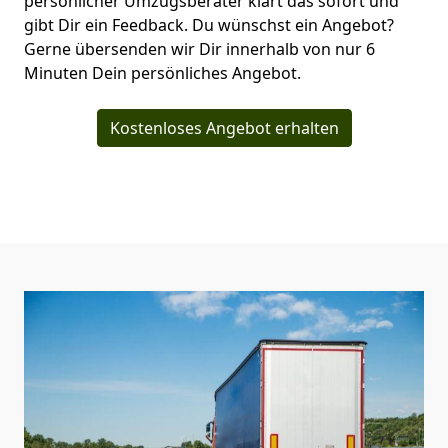
persönlicher Umzugsberater klärt das sofort und
gibt Dir ein Feedback. Du wünschst ein Angebot?
Gerne übersenden wir Dir innerhalb von nur
6
Minuten Dein persönliches Angebot.
Kostenloses Angebot erhalten