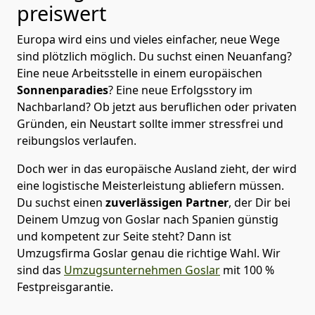
preiswert
Europa wird eins und vieles einfacher, neue Wege
sind plötzlich möglich. Du suchst einen Neuanfang?
Eine neue Arbeitsstelle in einem europäischen
Sonnenparadies
? Eine neue Erfolgsstory im
Nachbarland? Ob jetzt aus beruflichen oder privaten
Gründen, ein Neustart sollte immer stressfrei und
reibungslos verlaufen.
Doch wer in das europäische Ausland zieht, der wird
eine logistische Meisterleistung abliefern müssen.
Du suchst einen
zuverlässigen Partner
, der Dir bei
Deinem Umzug von Goslar nach Spanien günstig
und kompetent zur Seite steht? Dann ist
Umzugsfirma Goslar
genau die richtige Wahl. Wir
sind das
Umzugsunternehmen Goslar
mit 100 %
Festpreisgarantie.